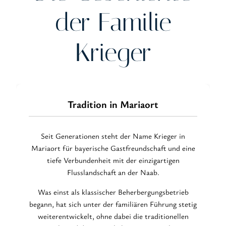
der Familie
Krieger
Tradition in Mariaort
Seit Generationen steht der Name Krieger in
Mariaort für bayerische Gastfreundschaft und eine
tiefe Verbundenheit mit der einzigartigen
Flusslandschaft an der Naab.
Was einst als klassischer Beherbergungsbetrieb
begann, hat sich unter der familiären Führung stetig
weiterentwickelt, ohne dabei die traditionellen