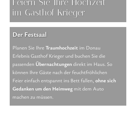
Feiern Sie Ihre Hochzeit
im Gasthof Krieger
Der Festsaal
Planen Sie Ihre
Traumhochzeit
im Donau
Erlebnis Gasthof Krieger und buchen Sie die
passenden
Übernachtungen
direkt im Haus. So
können Ihre Gäste nach der feuchtfröhlichen
Feier einfach entspannt ins Bett fallen,
ohne sich
Gedanken um den Heimweg
mit dem Auto
machen zu müssen.