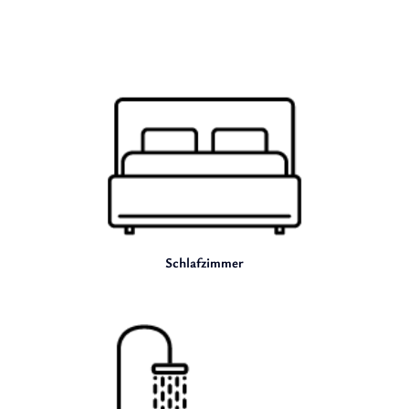
Schlafzimmer