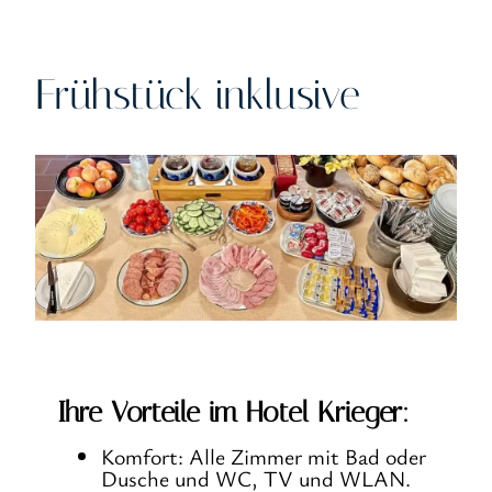
Frühstück inklusive
Ihre Vorteile im Hotel Krieger:
Komfort: Alle Zimmer mit Bad oder
Dusche und WC, TV und WLAN.