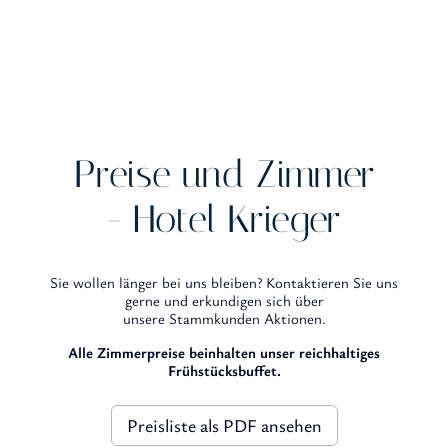
Preise und Zimmer
- Hotel Krieger
Sie wollen länger bei uns bleiben? Kontaktieren Sie uns
gerne und erkundigen sich über
unsere Stammkunden Aktionen.
Alle Zimmerpreise beinhalten unser reichhaltiges
Frühstücksbuffet.
Preisliste als PDF ansehen