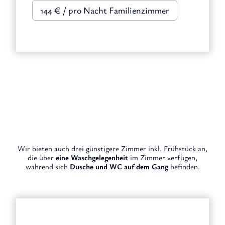
144 € / pro Nacht Familienzimmer
Wir bieten auch drei günstigere Zimmer inkl. Frühstück an,
die über
eine Waschgelegenheit
im Zimmer verfügen,
während sich
Dusche und WC auf dem Gang
befinden.