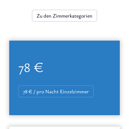
Zu den Zimmerkategorien
78 €
78 € / pro Nacht Einzelzimmer