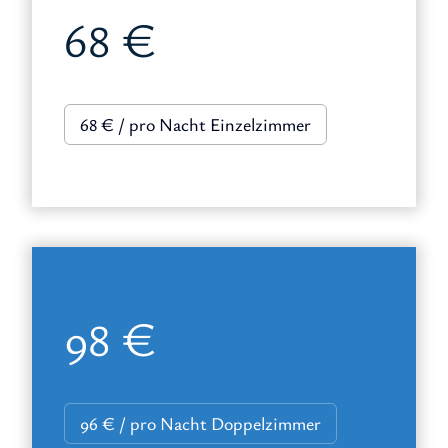
68 €
68 € / pro Nacht Einzelzimmer
98 €
96 € / pro Nacht Doppelzimmer