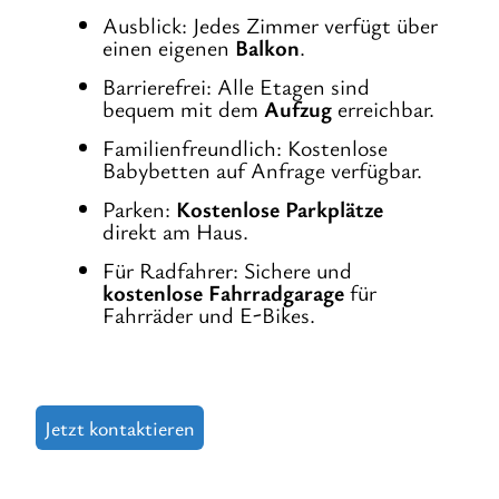
Ausblick: Jedes Zimmer verfügt über
einen eigenen
Balkon
.
Barrierefrei: Alle Etagen sind
bequem mit dem
Aufzug
erreichbar.
Familienfreundlich: Kostenlose
Babybetten auf Anfrage verfügbar.
Parken:
Kostenlose Parkplätze
direkt am Haus.
Für Radfahrer: Sichere und
kostenlose Fahrradgarage
für
Fahrräder und E-Bikes.
Jetzt kontaktieren