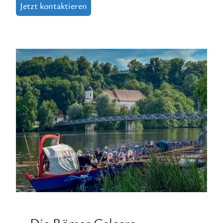
Jetzt kontaktieren