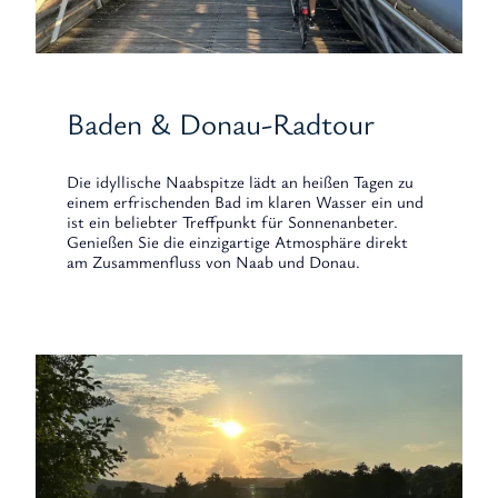
Baden & Donau-Radtour
Die idyllische Naabspitze lädt an heißen Tagen zu
einem erfrischenden Bad im klaren Wasser ein und
ist ein beliebter Treffpunkt für Sonnenanbeter.
Genießen Sie die einzigartige Atmosphäre direkt
am Zusammenfluss von Naab und Donau.