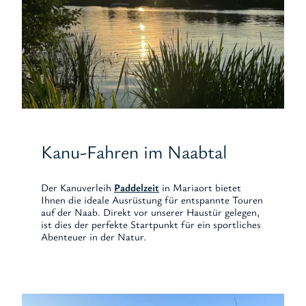
Kanu-Fahren im Naabtal
Der Kanuverleih
Paddelzeit
in Mariaort bietet
Ihnen die ideale Ausrüstung für entspannte Touren
auf der Naab. Direkt vor unserer Haustür gelegen,
ist dies der perfekte Startpunkt für ein sportliches
Abenteuer in der Natur.