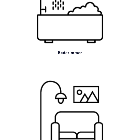
Badezimmer