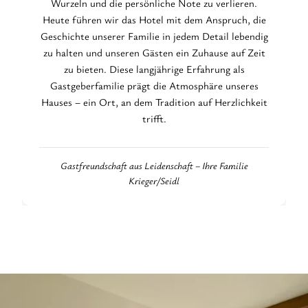
Wurzeln und die persönliche Note zu verlieren.
Heute führen wir das Hotel mit dem Anspruch, die
Geschichte unserer Familie in jedem Detail lebendig
zu halten und unseren Gästen ein Zuhause auf Zeit
zu bieten. Diese langjährige Erfahrung als
Gastgeberfamilie prägt die Atmosphäre unseres
Hauses – ein Ort, an dem Tradition auf Herzlichkeit
trifft.
Gastfreundschaft aus Leidenschaft – Ihre Familie
Krieger/Seidl