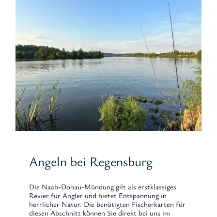
Angeln bei Regensburg
Die Naab-Donau-Mündung gilt als erstklassiges
Revier für Angler und bietet Entspannung in
herrlicher Natur. Die benötigten Fischerkarten für
diesen Abschnitt können Sie direkt bei uns im