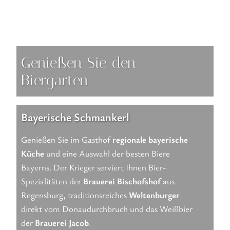
Genießen Sie den
Biergarten
Bayerische Schmankerl
Genießen Sie im Gasthof
regionale bayerische
Küche
und eine Auswahl der besten Biere
Bayerns. Der Krieger serviert Ihnen Bier-
Spezialitäten der
Brauerei Bischofshof
aus
Regensburg, traditionsreiches
Weltenburger
direkt vom Donaudurchbruch und das Weißbier
der
Brauerei Jacob
.