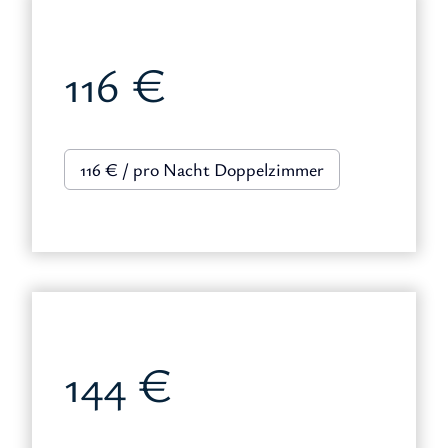
116 €
116 € / pro Nacht Doppelzimmer
144 €