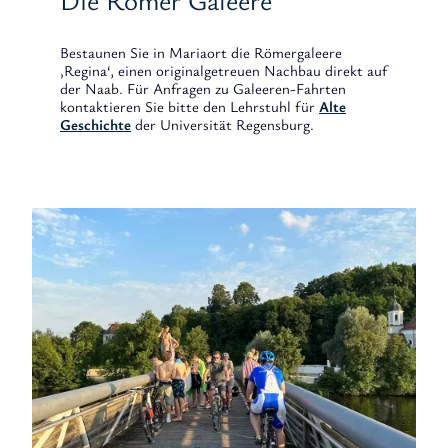
Die Römer Galeere
Bestaunen Sie in Mariaort die Römergaleere
‚Regina‘, einen originalgetreuen Nachbau direkt auf
der Naab. Für Anfragen zu Galeeren-Fahrten
kontaktieren Sie bitte den Lehrstuhl für
Alte
Geschichte
der Universität Regensburg.