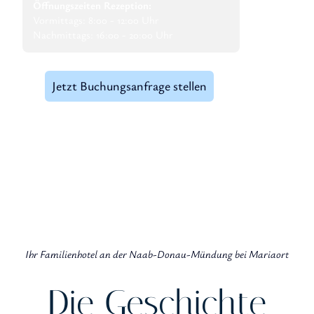
Öffnungszeiten Rezeption:
Vormittags: 8:00 - 12:00 Uhr
Nachmittags: 16:00 - 20:00 Uhr
Jetzt Buchungsanfrage stellen
Ihr Familienhotel an der Naab-Donau-Mündung bei Mariaort
Die Geschichte