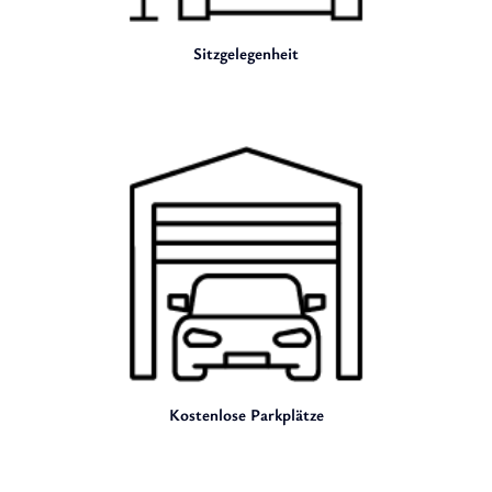
Sitzgelegenheit
Kostenlose Parkplätze