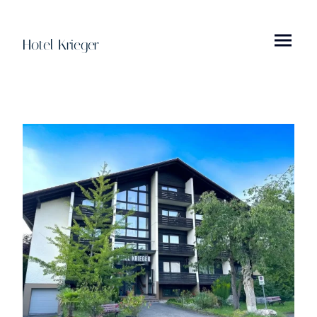
Hotel Krieger